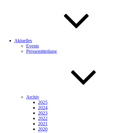
Aktuelles
Events
Pressemitteilung
Archiv
2025
2024
2023
2022
2021
2020