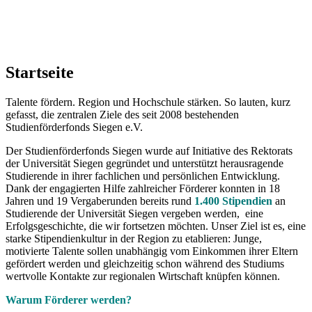
Startseite
Talente fördern. Region und Hochschule stärken. So lauten, kurz
gefasst, die zentralen Ziele des seit 2008 bestehenden
Studienförderfonds Siegen e.V.
Der Studienförderfonds Siegen wurde auf Initiative des Rektorats
der Universität Siegen gegründet und unterstützt herausragende
Studierende in ihrer fachlichen und persönlichen Entwicklung.
Dank der engagierten Hilfe zahlreicher Förderer konnten in 18
Jahren und 19 Vergaberunden bereits rund
1.400 Stipendien
an
Studierende der Universität Siegen vergeben werden, eine
Erfolgsgeschichte, die wir fortsetzen möchten.
Unser Ziel ist es, eine
starke Stipendienkultur in der Region zu etablieren: Junge,
motivierte Talente sollen unabhängig vom Einkommen ihrer Eltern
gefördert werden und gleichzeitig schon während des Studiums
wertvolle Kontakte zur regionalen Wirtschaft knüpfen können.
Warum Förderer werden?