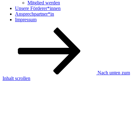
Mitglied werden
Unsere Förderer*innen
Ansprechpartner*in
Impressum
Nach unten zum
Inhalt scrollen