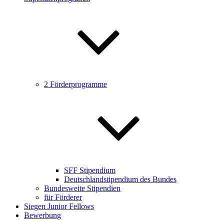
2 Förderprogramme
SFF Stipendium
Deutschlandstipendium des Bundes
Bundesweite Stipendien
für Förderer
Siegen Junior Fellows
Bewerbung