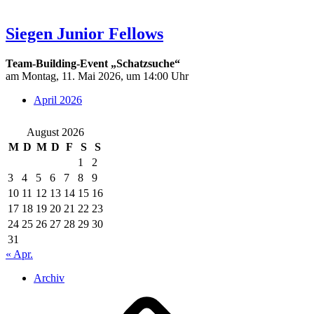
Siegen Junior Fellows
Team-Building-Event „Schatzsuche“
am Montag, 11. Mai 2026, um 14:00 Uhr
April 2026
August 2026
M
D
M
D
F
S
S
1
2
3
4
5
6
7
8
9
10
11
12
13
14
15
16
17
18
19
20
21
22
23
24
25
26
27
28
29
30
31
« Apr.
Archiv