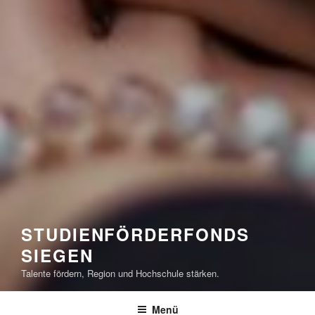
STUDIENFÖRDERFONDS
SIEGEN
Talente fördern, Region und Hochschule stärken.
Menü