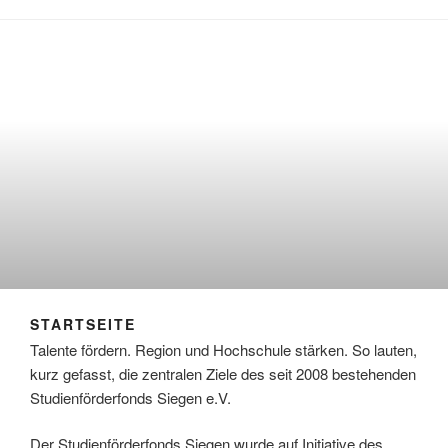
STARTSEITE
Talente fördern. Region und Hochschule stärken. So lauten,
kurz gefasst, die zentralen Ziele des seit 2008 bestehenden
Studienförderfonds Siegen e.V.
Der Studienförderfonds Siegen wurde auf Initiative des