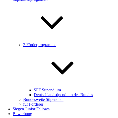
2 Förderprogramme
SFF Stipendium
Deutschlandstipendium des Bundes
Bundesweite Stipendien
für Förderer
Siegen Junior Fellows
Bewerbung