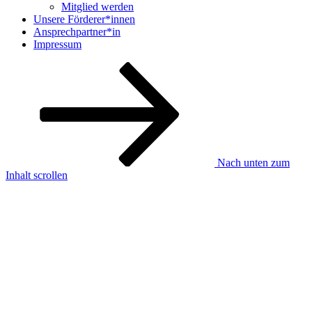
Mitglied werden
Unsere Förderer*innen
Ansprechpartner*in
Impressum
Nach unten zum
Inhalt scrollen