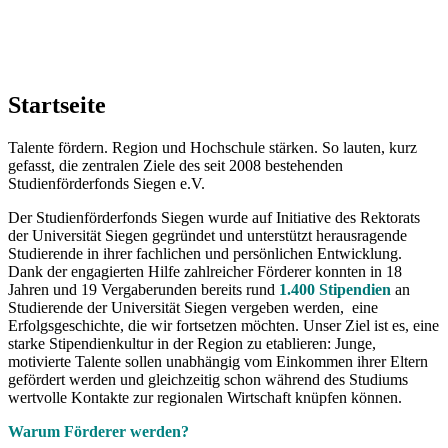
Startseite
Talente fördern. Region und Hochschule stärken. So lauten, kurz
gefasst, die zentralen Ziele des seit 2008 bestehenden
Studienförderfonds Siegen e.V.
Der Studienförderfonds Siegen wurde auf Initiative des Rektorats
der Universität Siegen gegründet und unterstützt herausragende
Studierende in ihrer fachlichen und persönlichen Entwicklung.
Dank der engagierten Hilfe zahlreicher Förderer konnten in 18
Jahren und 19 Vergaberunden bereits rund
1.400 Stipendien
an
Studierende der Universität Siegen vergeben werden, eine
Erfolgsgeschichte, die wir fortsetzen möchten.
Unser Ziel ist es, eine
starke Stipendienkultur in der Region zu etablieren: Junge,
motivierte Talente sollen unabhängig vom Einkommen ihrer Eltern
gefördert werden und gleichzeitig schon während des Studiums
wertvolle Kontakte zur regionalen Wirtschaft knüpfen können.
Warum Förderer werden?