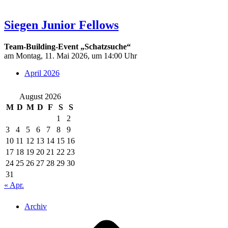
Siegen Junior Fellows
Team-Building-Event „Schatzsuche“
am Montag, 11. Mai 2026, um 14:00 Uhr
April 2026
August 2026
M
D
M
D
F
S
S
1
2
3
4
5
6
7
8
9
10
11
12
13
14
15
16
17
18
19
20
21
22
23
24
25
26
27
28
29
30
31
« Apr.
Archiv