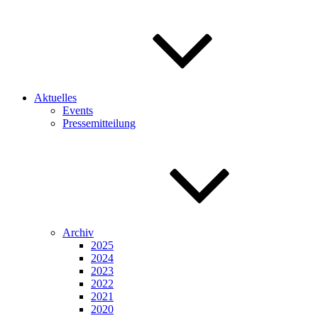
Aktuelles
Events
Pressemitteilung
Archiv
2025
2024
2023
2022
2021
2020